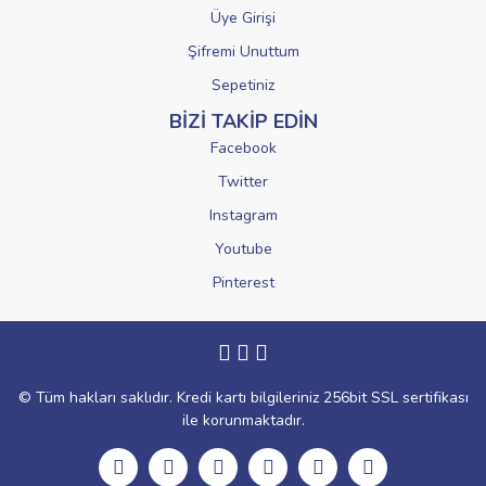
Üye Girişi
Şifremi Unuttum
Sepetiniz
BİZİ TAKİP EDİN
Facebook
Twitter
Instagram
Youtube
Pinterest
© Tüm hakları saklıdır. Kredi kartı bilgileriniz 256bit SSL sertifikası
ile korunmaktadır.