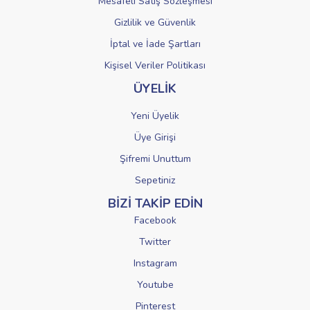
Mesafeli Satış Sözleşmesi
Gizlilik ve Güvenlik
İptal ve İade Şartları
Kişisel Veriler Politikası
ÜYELİK
Yeni Üyelik
Üye Girişi
Şifremi Unuttum
Sepetiniz
BİZİ TAKİP EDİN
Facebook
Twitter
Instagram
Youtube
Pinterest