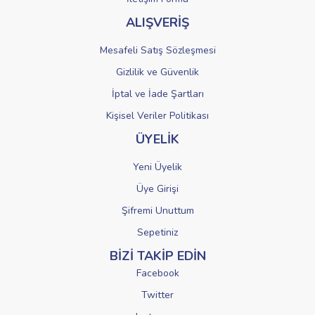
ALIŞVERİŞ
Mesafeli Satış Sözleşmesi
Gizlilik ve Güvenlik
İptal ve İade Şartları
Kişisel Veriler Politikası
ÜYELİK
Yeni Üyelik
Üye Girişi
Şifremi Unuttum
Sepetiniz
BİZİ TAKİP EDİN
Facebook
Twitter