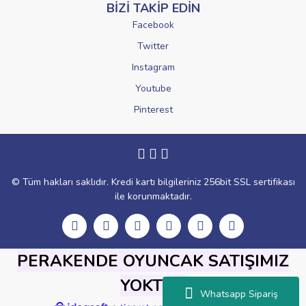
BİZİ TAKİP EDİN
Facebook
Twitter
Instagram
Youtube
Pinterest
© Tüm hakları saklıdır. Kredi kartı bilgileriniz 256bit SSL sertifikası
ile korunmaktadır.
PERAKENDE OYUNCAK SATIŞIMIZ
YOKTUR
Whatsapp Sipariş