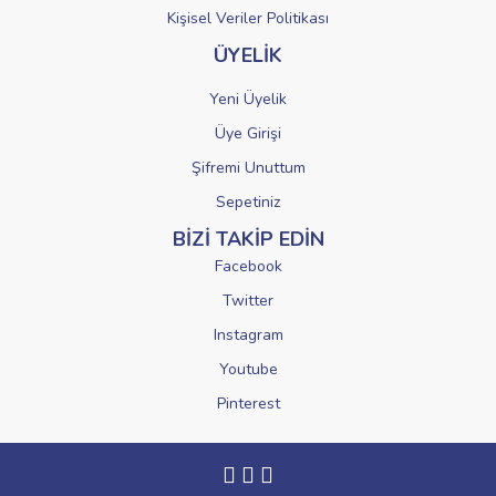
Kişisel Veriler Politikası
ÜYELİK
Yeni Üyelik
Üye Girişi
Şifremi Unuttum
Sepetiniz
BİZİ TAKİP EDİN
Facebook
Twitter
Instagram
Youtube
Pinterest