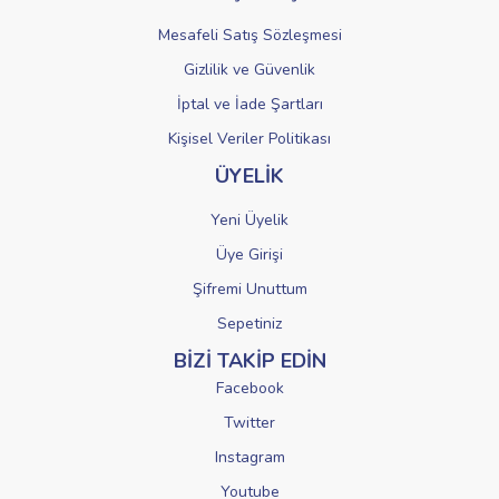
Mesafeli Satış Sözleşmesi
Gizlilik ve Güvenlik
İptal ve İade Şartları
Kişisel Veriler Politikası
ÜYELİK
Yeni Üyelik
Üye Girişi
Şifremi Unuttum
Sepetiniz
BİZİ TAKİP EDİN
Facebook
Twitter
Instagram
Youtube