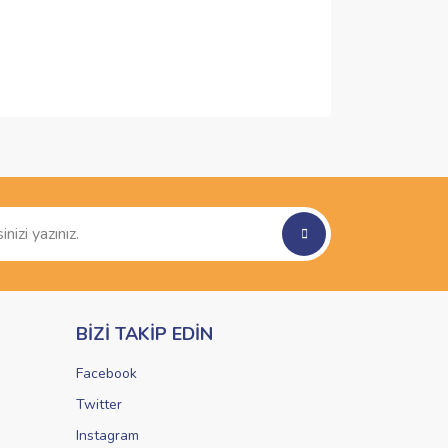
ımıza iletebilirsiniz.
BİZİ TAKİP EDİN
Facebook
Twitter
Instagram