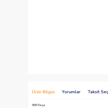
Ürün Bilgisi
Yorumlar
Taksit Se
999 Parça