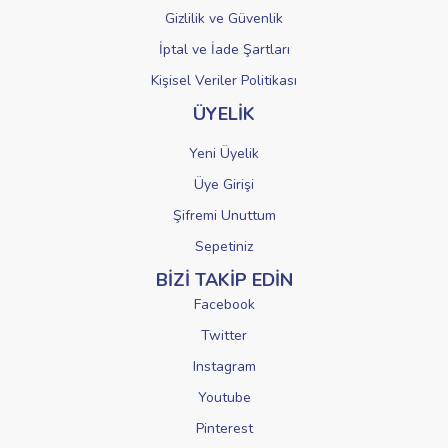
Gizlilik ve Güvenlik
İptal ve İade Şartları
Kişisel Veriler Politikası
ÜYELİK
Yeni Üyelik
Üye Girişi
Şifremi Unuttum
Sepetiniz
BİZİ TAKİP EDİN
Facebook
Twitter
Instagram
Youtube
Pinterest