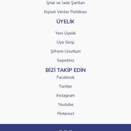
İptal ve İade Şartları
Kişisel Veriler Politikası
ÜYELİK
Yeni Üyelik
Üye Girişi
Şifremi Unuttum
Sepetiniz
BİZİ TAKİP EDİN
Facebook
Twitter
Instagram
Youtube
Pinterest