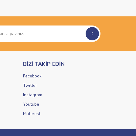
BİZİ TAKİP EDİN
Facebook
Twitter
Instagram
Youtube
Pinterest