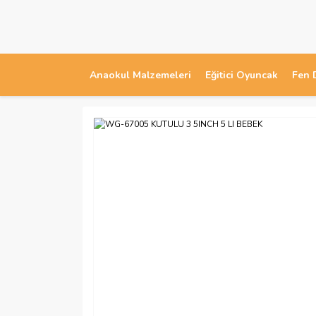
Anaokul Malzemeleri
Eğitici Oyuncak
Fen 