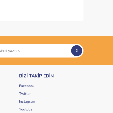
ımıza iletebilirsiniz.
BİZİ TAKİP EDİN
Facebook
Twitter
Instagram
Youtube