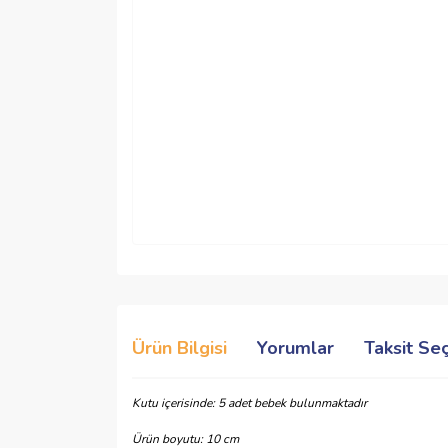
Ürün Bilgisi
Yorumlar
Taksit Se
Kutu içerisinde: 5 adet bebek bulunmaktadır
Ürün boyutu: 10 cm